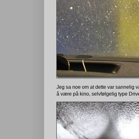
Jeg sa noe om at dette var sannelig v
å være på kino, selvfølgelig type Drive