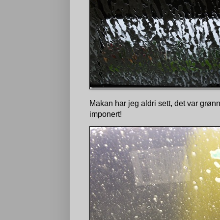
Makan har jeg aldri sett, det var grønn
imponert!