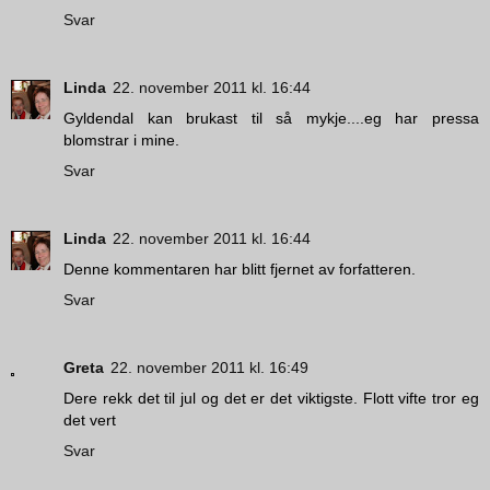
Svar
Linda
22. november 2011 kl. 16:44
Gyldendal kan brukast til så mykje....eg har pressa
blomstrar i mine.
Svar
Linda
22. november 2011 kl. 16:44
Denne kommentaren har blitt fjernet av forfatteren.
Svar
Greta
22. november 2011 kl. 16:49
Dere rekk det til jul og det er det viktigste. Flott vifte tror eg
det vert
Svar