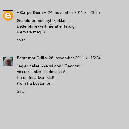
♥ Carpe Diem ♥
24. november 2011 kl. 23:55
Gratulerer med nytt kjøkken.
Dette blir lekkert når at er ferdig.
Klem fra meg :)
Svar
Bestemor Drillo
28. november 2011 kl. 15:24
Jeg er heller ikke så god i Geografi!
Vakker tunika til prinsessa!
Ha en fin adventstid!
Klem fra bestemor!
Svar