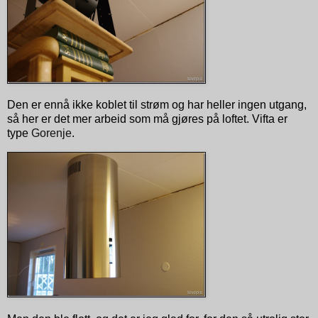
Den er ennå ikke koblet til strøm og har heller ingen utgang,
så her er det mer arbeid som må gjøres på loftet. Vifta er
type
Gorenje
.