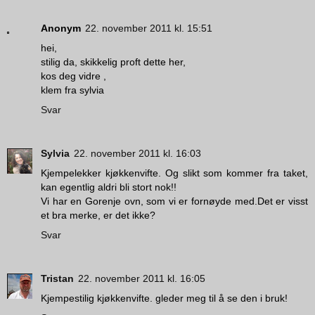
Anonym
22. november 2011 kl. 15:51
hei,
stilig da, skikkelig proft dette her,
kos deg vidre ,
klem fra sylvia
Svar
Sylvia
22. november 2011 kl. 16:03
Kjempelekker kjøkkenvifte. Og slikt som kommer fra taket,
kan egentlig aldri bli stort nok!!
Vi har en Gorenje ovn, som vi er fornøyde med.Det er visst
et bra merke, er det ikke?
Svar
Tristan
22. november 2011 kl. 16:05
Kjempestilig kjøkkenvifte. gleder meg til å se den i bruk!