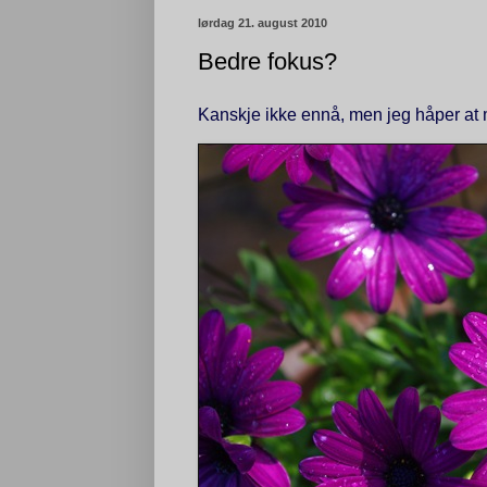
lørdag 21. august 2010
Bedre fokus?
Kanskje ikke ennå, men jeg håper at 