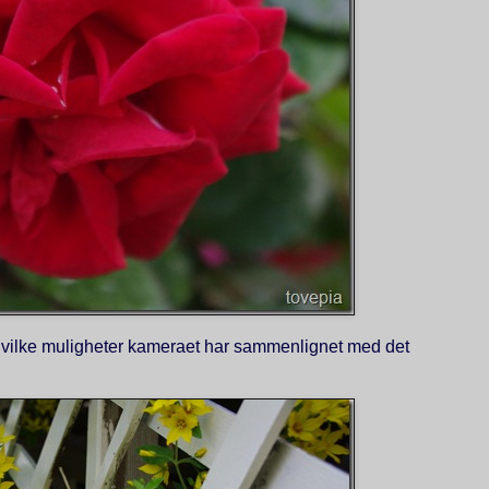
hvilke muligheter kameraet har sammenlignet med det