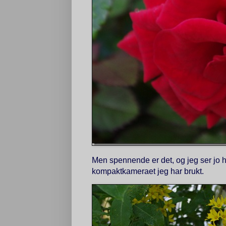
Men spennende er det, og jeg ser jo 
kompaktkameraet jeg har brukt.